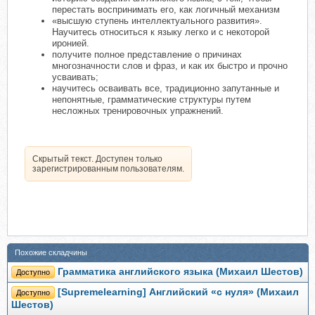
перестать воспринимать его, как логичный механизм
«высшую ступень интеллектуального развития».
Научитесь относиться к языку легко и с некоторой
иронией.
получите полное представление о причинах
многозначности слов и фраз, и как их быстро и прочно
усваивать;
научитесь осваивать все, традиционно запутанные и
непонятные, грамматические структуры путем
несложных тренировочных упражнений.
Скрытый текст. Доступен только
зарегистрированным пользователям.
Похожие складчины
Грамматика английского языка (Михаил Шестов)
Доступно
[Supremelearning] Английский «с нуля» (Михаил
Доступно
Шестов)