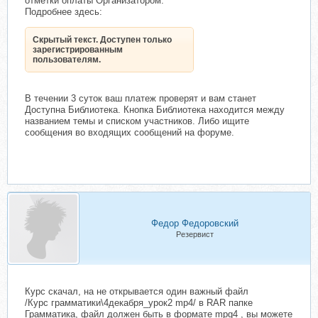
отметки оплаты Организатором.
Подробнее здесь:
Скрытый текст. Доступен только
зарегистрированным
пользователям.
В течении 3 суток ваш платеж проверят и вам станет
Доступна Библиотека. Кнопка Библиотека находится между
названием темы и списком участников. Либо ищите
сообщения во входящих сообщений на форуме.
Федор Федоровский
Резервист
Курс скачал, на не открывается один важный файл
/Курс грамматики\4декабря_урок2 mp4/ в RAR папке
Грамматика, файл должен быть в формате mpg4 , вы можете