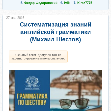
5.
Федор Федоровский
6.
iviki
7.
Kiraz7775
27 мар 2016
Систематизация знаний
английской грамматики
(Михаил Шестов)
Скрытый текст. Доступен только
зарегистрированным пользователям.