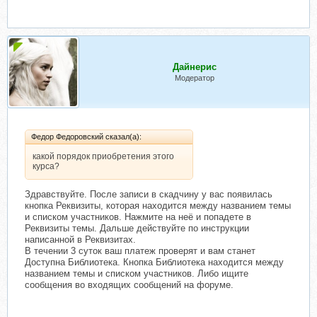
Дайнерис
Модератор
Федор Федоровский сказал(а):
какой порядок приобретения этого
курса?
Здравствуйте. После записи в скадчину у вас появилась
кнопка Реквизиты, которая находится между названием темы
и списком участников. Нажмите на неё и попадете в
Реквизиты темы. Дальше действуйте по инструкции
написанной в Реквизитах.
В течении 3 суток ваш платеж проверят и вам станет
Доступна Библиотека. Кнопка Библиотека находится между
названием темы и списком участников. Либо ищите
сообщения во входящих сообщений на форуме.