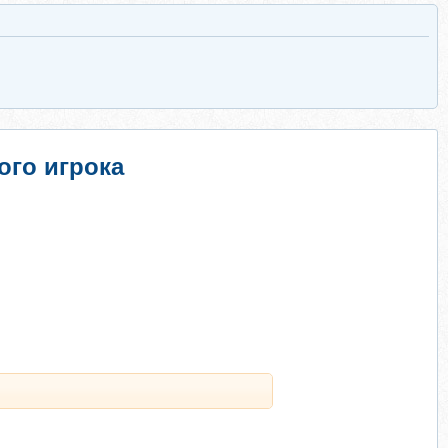
ого игрока