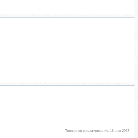
Последнее редактирование:
16 фев 2017