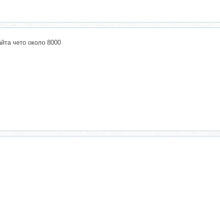
айта чето около 8000