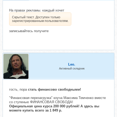
На правах рекламы. каждый хочет
Скрытый текст. Доступен только
зарегистрированным пользователям.
записывайтесь получите
Leo.
Активный складчик
гость, пора
стать финансово свободными!
"Финансовая перезагрузка" коуча Максима Темченко вместе
со ступенью ФИНАНСОВАЯ СВОБОДА!
Официальная цена курса 200 000 рублей! А здесь вы
можете купить всего за 1 849 р.