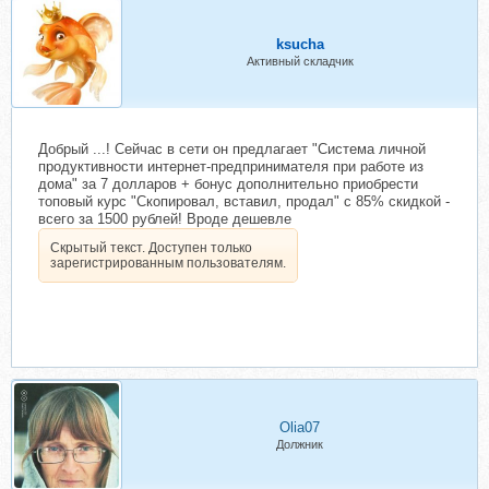
ksucha
Активный складчик
Добрый ...! Сейчас в сети он предлагает "Система личной
продуктивности интернет-предпринимателя при работе из
дома" за 7 долларов + бонус дополнительно приобрести
топовый курс "Скопировал, вставил, продал" с 85% скидкой -
всего за 1500 рублей! Вроде дешевле
Скрытый текст. Доступен только
зарегистрированным пользователям.
Olia07
Должник