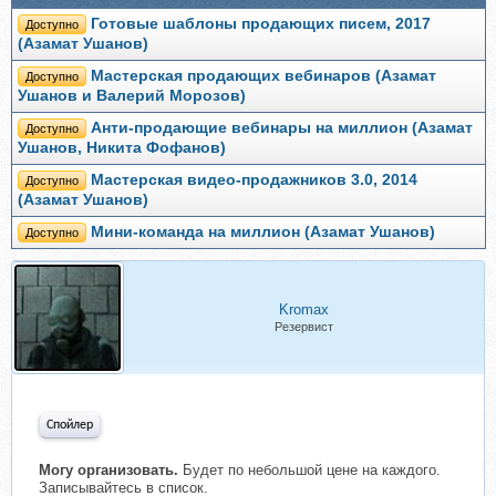
Готовые шаблоны продающих писем, 2017
Доступно
(Азамат Ушанов)
Мастерская продающих вебинаров (Азамат
Доступно
Ушанов и Валерий Морозов)
Анти-продающие вебинары на миллион (Азамат
Доступно
Ушанов, Никита Фофанов)
Мастерская видео-продажников 3.0, 2014
Доступно
(Азамат Ушанов)
Мини-команда на миллион (Азамат Ушанов)
Доступно
Kromax
Резервист
Спойлер
Могу организовать.
Будет по небольшой цене на каждого.
Записывайтесь в список.