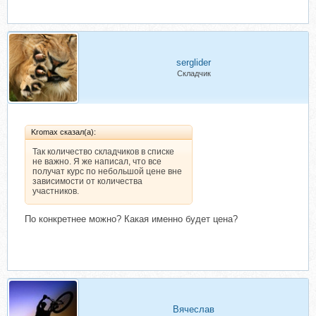
serglider
Складчик
Kromax сказал(а):
Так количество складчиков в списке
не важно. Я же написал, что все
получат курс по небольшой цене вне
зависимости от количества
участников.
По конкретнее можно? Какая именно будет цена?
Вячеслав