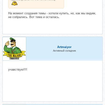
На момент создания темы - хотели купить, но, как мы видим,
не собрались. Вот тема и осталась.
Artmaiyor
Активный складчик
учавствую!!!!