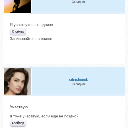
Складчик
Я участвую в складчине.
Спойлер
Записывайтесь в список.
sitnichonok
Складчик
Участвую
я тоже участвую, если еще не поздно?
Спойлер