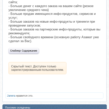
сайта;
- Больше денег с каждого заказа на вашем сайте (резкое
увеличение среднего чека)
- Больше продаж имеющихся инфо-продуктов, сервисов и
услуг;
- Больше заказов на новые инфо-продукты и тренинги при
проведении запусков;
- Больше заказов на партнерские инфо-продукты, которые вы
рекомендуете;
- Больше свободного времени (основную работу Азамат уже
сделал за Вас).
Спойлер:
Содержание
Скрытый текст. Доступен только
зарегистрированным пользователям.
Janera
нравится это.
Похожие складчины