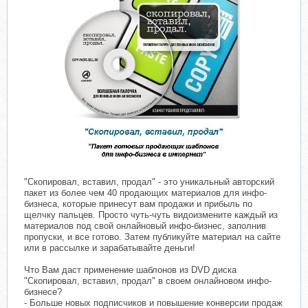
"Скопировал, вставил, продал" - это уникальный авторский
пакет из более чем 40 продающих материалов для инфо-
бизнеса, которые принесут вам продажи и прибыль по
щелчку пальцев. Просто чуть-чуть видоизмените каждый из
материалов под свой онлайновый инфо-бизнес, заполнив
пропуски, и все готово. Затем публикуйте материал на сайте
или в рассылке и зарабатывайте деньги!
Что Вам даст применение шаблонов из DVD диска
"Скопировал, вставил, продал" в своем онлайновом инфо-
бизнесе?
- Больше новых подписчиков и повышение конверсии продаж