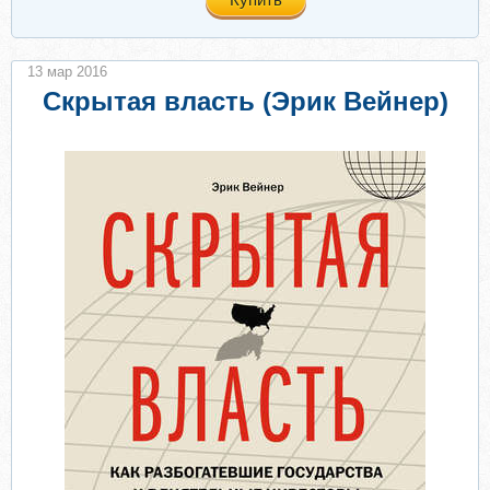
13 мар 2016
Скрытая власть (Эрик Вейнер)