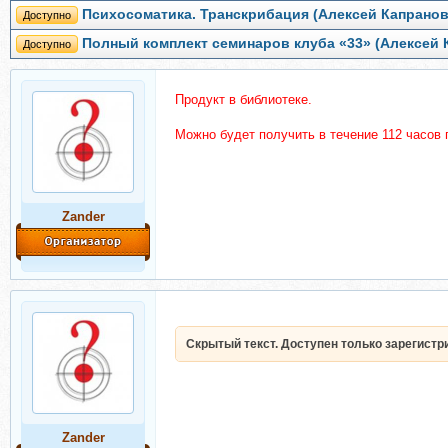
Психосоматика. Транскрибация (Алексей Капранов
Доступно
Полный комплект семинаров клуба «33» (Алексей 
Доступно
Продукт в библиотеке.
Можно будет получить в течение 112 часов
Zander
Скрытый текст. Доступен только зарегист
Zander