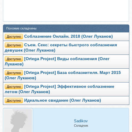
Похожие складчины
Соблазнение Онлайн. 2018 (Олег Луканов)
Доступно
Съем. Секс: секреты быстрого соблазнения
Доступно
девушек (Олег Луканов)
[Ortega Project] Виды соблазнения (Олег
Доступно
Луканов)
[Ortega Project] База соблазнителя. Март 2015
Доступно
(Олег Луканов)
[Ortega Project] Эффективное соблазнение
Доступно
летом (Олег Луканов)
Идеальное свидание (Олег Луканов)
Доступно
Sadikov
Складчик