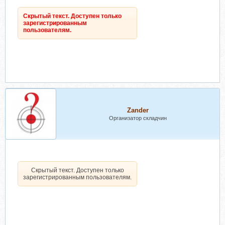
Скрытый текст. Доступен только
зарегистрированным
пользователям.
Zander
Организатор складчин
Скрытый текст. Доступен только
зарегистрированным пользователям.