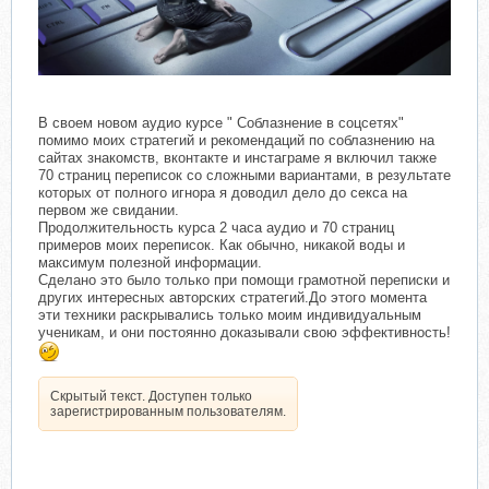
В своем новом аудио курсе " Соблазнение в соцсетях"
помимо моих стратегий и рекомендаций по соблазнению на
сайтах знакомств, вконтакте и инстаграме я включил также
70 страниц переписок со сложными вариантами, в результате
которых от полного игнора я доводил дело до секса на
первом же свидании.
Продолжительность курса 2 часа аудио и 70 страниц
примеров моих переписок. Как обычно, никакой воды и
максимум полезной информации.
Сделано это было только при помощи грамотной переписки и
других интересных авторских стратегий.До этого момента
эти техники раскрывались только моим индивидуальным
ученикам, и они постоянно доказывали свою эффективность!
Скрытый текст. Доступен только
зарегистрированным пользователям.