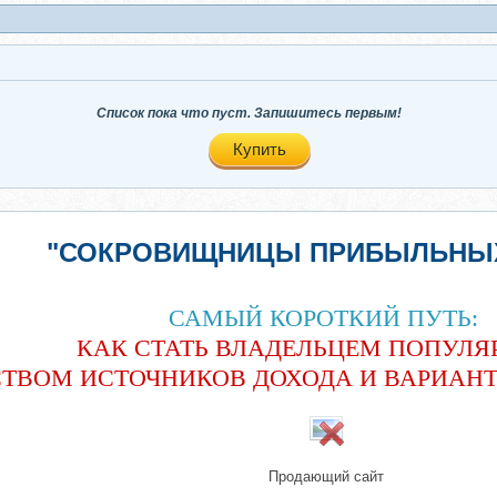
Список пока что пуст. Запишитесь первым!
Купить
"СОКРОВИЩНИЦЫ ПРИБЫЛЬНЫХ
САМЫЙ КОРОТКИЙ ПУТЬ:
КАК СТАТЬ ВЛАДЕЛЬЦЕМ ПОПУЛ
СТВОМ ИСТОЧНИКОВ ДОХОДА И ВАРИАН
Продающий сайт​