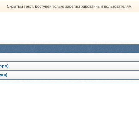
Скрытый текст. Доступен только зарегистрированным пользователям.
орс)
кая)