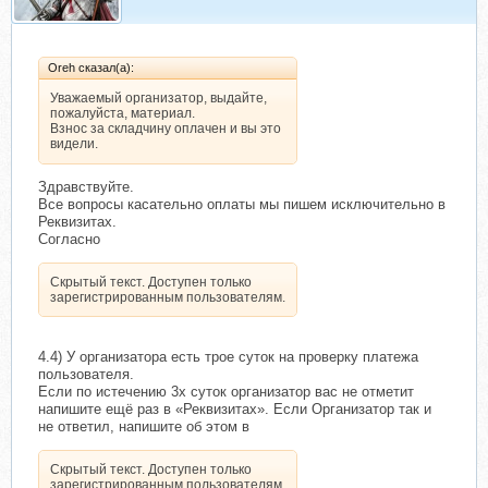
Oreh сказал(а):
Уважаемый организатор, выдайте,
пожалуйста, материал.
Взнос за складчину оплачен и вы это
видели.
Здравствуйте.
Все вопросы касательно оплаты мы пишем исключительно в
Реквизитах.
Согласно
Скрытый текст. Доступен только
зарегистрированным пользователям.
4.4) У организатора есть трое суток на проверку платежа
пользователя.
Если по истечению 3х суток организатор вас не отметит
напишите ещё раз в «Реквизитах». Если Организатор так и
не ответил, напишите об этом в
Скрытый текст. Доступен только
зарегистрированным пользователям.