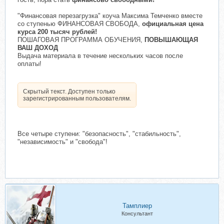
"Финансовая перезагрузка" коуча Максима Темченко вместе
со ступенью ФИНАНСОВАЯ СВОБОДА,
официальная цена
курса 200 тысяч рублей!
ПОШАГОВАЯ ПРОГРАММА ОБУЧЕНИЯ,
ПОВЫШАЮЩАЯ
ВАШ ДОХОД
Выдача материала в течение нескольких часов после
оплаты!
Скрытый текст. Доступен только
зарегистрированным пользователям.
Все четыре ступени: "безопасность", "стабильность",
"независимость" и "свобода"!
Тамплиер
Консультант