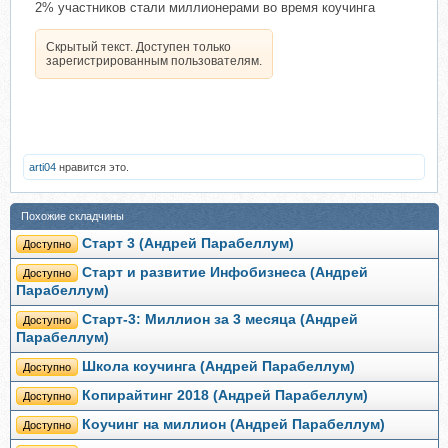
2% участников стали миллионерами во время коучинга
Скрытый текст. Доступен только
зарегистрированным пользователям.
arti04
нравится это.
Похожие складчины
Старт 3 (Андрей Парабеллум)
Доступно
Старт и развитие Инфобизнеса (Андрей
Доступно
Парабеллум)
Старт-3: Миллион за 3 месяца (Андрей
Доступно
Парабеллум)
Школа коучинга (Андрей Парабеллум)
Доступно
Копирайтинг 2018 (Андрей Парабеллум)
Доступно
Коучинг на миллион (Андрей Парабеллум)
Доступно