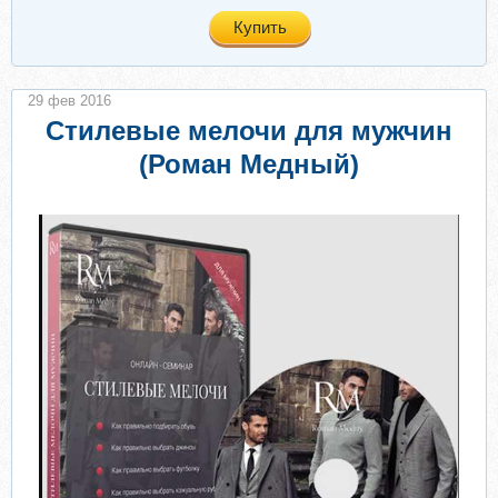
Купить
29 фев 2016
Стилевые мелочи для мужчин
(Роман Медный)