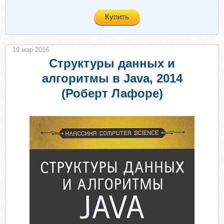
Купить
19 мар 2016
Структуры данных и
алгоритмы в Java, 2014
(Роберт Лафоре)