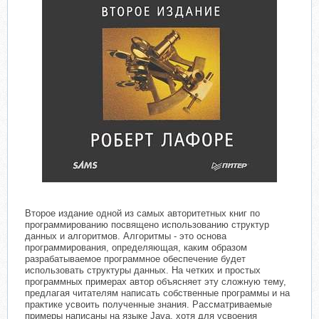
Второе издание одной из самых авторитетных книг по
программированию посвящено использованию структур
данных и алгоритмов. Алгоритмы - это основа
программирования, определяющая, каким образом
разрабатываемое программное обеспечение будет
использовать структуры данных. На четких и простых
программных примерах автор объясняет эту сложную тему,
предлагая читателям написать собственные программы и на
практике усвоить полученные знания. Рассматриваемые
примеры написаны на языке Java, хотя для усвоения