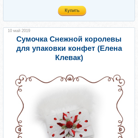
Купить
10 май 2019
Сумочка Снежной королевы
для упаковки конфет (Елена
Клевак)