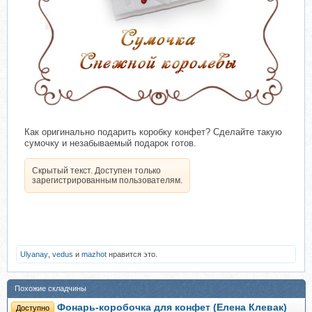
Как оригинально подарить коробку конфет? Сделайте такую
сумочку и незабываемый подарок готов.
Скрытый текст. Доступен только
зарегистрированным пользователям.
Ulyanay
,
vedus
и
mazhot
нравится это.
Похожие складчины
Фонарь-коробочка для конфет (Елена Клевак)
Доступно