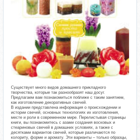
Существует много видов домашнего прикладного
творчества, которые так разнообразят наш досуг.
Предлагаем вам познакомиться поближе с таким занятием,
как изготовление декоративных свечей.
В издании представлена информация о происхождении и
истории свечей, основных технологиях их изготовления,
месте и роли в современном мире. Перелистывая страницы
книги, вы познакомитесь с азами создания восковых и
стеариновых свечей в домашних условиях, а также с
десятками вариантов свечей, которые различаются по
колориту, форме и аромату. Эти варианты – только образцы,