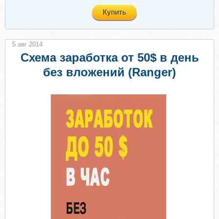
Купить
5 авг 2014
Схема заработка от 50$ в день
без вложений (Ranger)