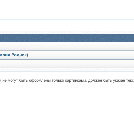
Лилия Родник)
не могут быть оформлены только картинками, должен быть указан текст