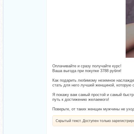
Оплачивайте и сразу получайте курс!
Ваша выгода при покупке 3788 рубля!
Как подарить любимому неземное наслажде
стать для него лучшей женщиной, которую о
Я покажу вам самый простой и самый быст
путь к достижению желаемого!
Поверьте, от таких женщин мужчины не ухо
Скрытый текст. Доступен только зарегистри