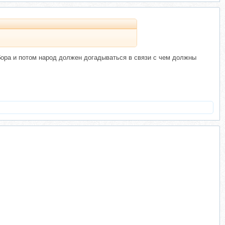
сбора и потом народ должен догадываться в связи с чем должны