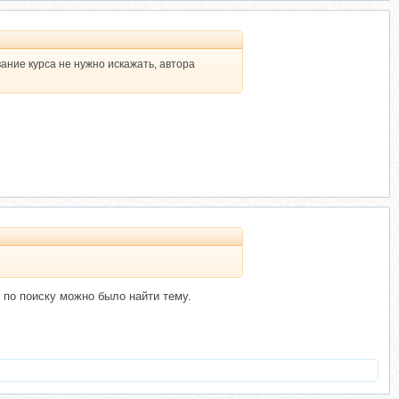
ание курса не нужно искажать, автора
 по поиску можно было найти тему.