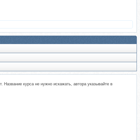
. Название курса не нужно искажать, автора указывайте в