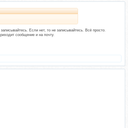
 записывайтесь. Если нет, то не записывайтесь. Всё просто.
риходит сообщение и на почту.