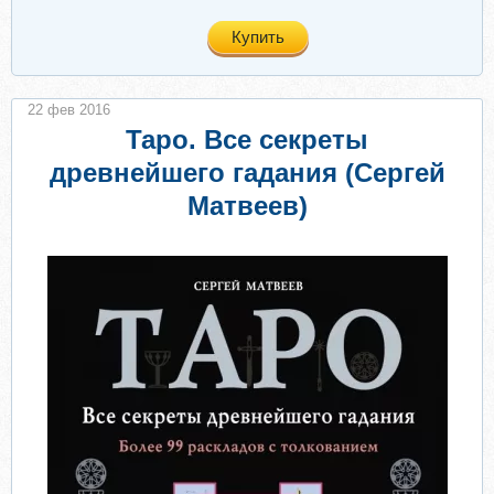
Купить
22 фев 2016
Таро. Все секреты
древнейшего гадания (Сергей
Матвеев)