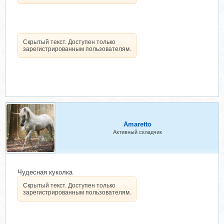
Скрытый текст. Доступен только
зарегистрированным пользователям.
Amaretto
Активный складчик
Чудесная куколка
Скрытый текст. Доступен только
зарегистрированным пользователям.