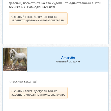
Девочки, посмотрите на это чудо!!! Это единственный в этой
технике мк. Равнодушных нет!
Скрытый текст. Доступен только
зарегистрированным пользователям.
Amaretto
Активный складчик
Классная куколка!
Скрытый текст. Доступен только
зарегистрированным пользователям.