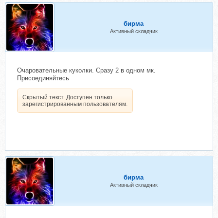
бирма
Активный складчик
Очаровательные куколки. Сразу 2 в одном мк.
Присоединяйтесь
Скрытый текст. Доступен только
зарегистрированным пользователям.
бирма
Активный складчик