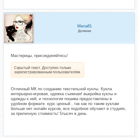
Мила81
Должник
Мастерицы, присоединяйтесь!
Скрытый текст. Доступен только
зарегистрированным пользователям.
Отличный МК по созданию текстильной куклы. Кукла
интерьерно-игровая, одежка съемная! выкройка куклы и
одежды к ней, и технология пошива предоставлены в
удобном формате. курс ценный , так как по таким куклам
больше нет онлайн курсов, все подобное обучают в студиях,
за приличную стоимость! 5тысяч в день