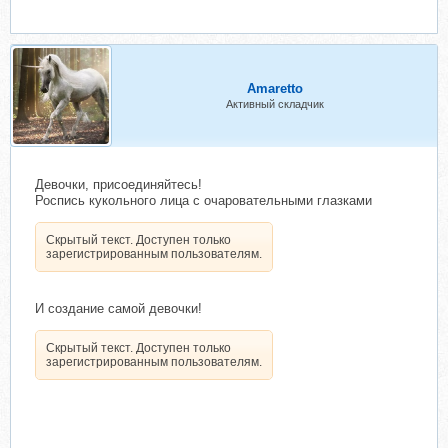
Amaretto
Активный складчик
Девочки, присоединяйтесь!
Роспись кукольного лица с очаровательными глазками
Скрытый текст. Доступен только
зарегистрированным пользователям.
И создание самой девочки!
Скрытый текст. Доступен только
зарегистрированным пользователям.