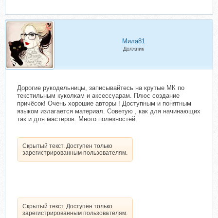
Мила81
Должник
Дорогие рукодельницы, записывайтесь на крутые МК по
текстильным куколкам и аксессуарам. Плюс создание
причёсок! Очень хорошие авторы ! Доступным и понятным
языком излагается материал. Советую , как для начинающих
так и для мастеров. Много полезностей.
Скрытый текст. Доступен только
зарегистрированным пользователям.
Скрытый текст. Доступен только
зарегистрированным пользователям.