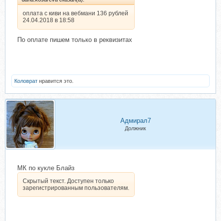
оплата с киви на вебмани 136 рублей
24.04.2018 в 18:58
По оплате пишем только в реквизитах
Коловрат
нравится это.
Адмирал7
Должник
МК по кукле Блайз
Скрытый текст. Доступен только
зарегистрированным пользователям.