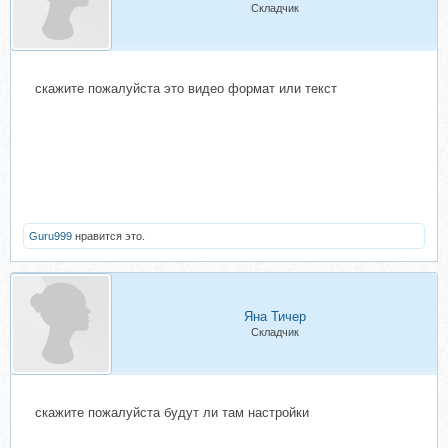
Складчик
скажите пожалуйста это видео формат или текст
Guru999
нравится это.
Яна Тичер
Складчик
скажите пожалуйста будут ли там настройки