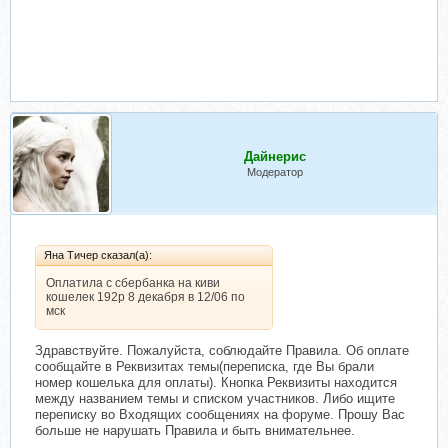
Дайнерис
Модератор
Яна Тичер сказал(а):
Оплатила с сбербанка на киви
кошелек 192р 8 декабря в 12/06 по
мск
Здравствуйте. Пожалуйста, соблюдайте Правила. Об оплате
сообщайте в Реквизитах темы(переписка, где Вы брали
номер кошелька для оплаты). Кнопка Реквизиты находится
между названием темы и списком участников. Либо ищите
переписку во Входящих сообщениях на форуме. Прошу Вас
больше не нарушать Правила и быть внимательнее.