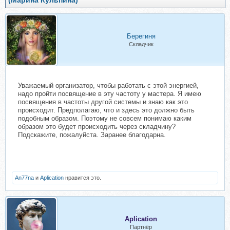
(Марина Кульпина)
Берегиня
Складчик
Уважаемый организатор, чтобы работать с этой энергией,
надо пройти посвящение в эту частоту у мастера. Я имею
посвящения в частоты другой системы и знаю как это
происходит. Предполагаю, что и здесь это должно быть
подобным образом. Поэтому не совсем понимаю каким
образом это будет происходить через складчину?
Подскажите, пожалуйста. Заранее благодарна.
Аn77na
и
Aplication
нравится это.
Aplication
Партнёр