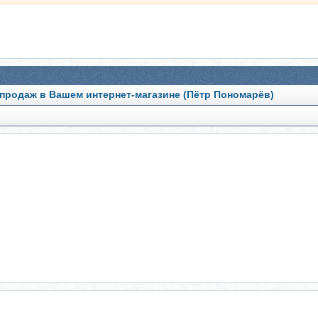
 продаж в Вашем интернет-магазине (Пётр Пономарёв)