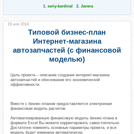
1.
seriy-kardinal
2.
Janera
19 ноя 2014
Типовой бизнес-план
Интернет-магазина
автозапчастей (с финансовой
моделью)
Цель проекта – описание создания интернет-магазина
автозапчастей и обоснование его экономической
эффективности.
Вместе с бизнес-планом предоставляется электронная
финансовая модель расчетов.
Автоматизированную финансовую модель бизнес-плана в
формате Excel Вы можете корректировать самостоятельно.
Достаточно поменять основные параметры проекта, и вся
модель будет изменена автоматически.