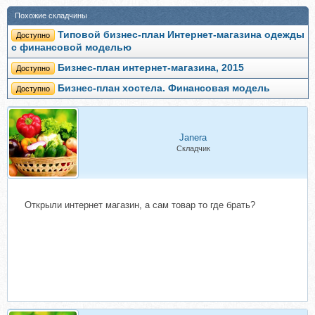
Похожие складчины
Типовой бизнес-план Интернет-магазина одежды
Доступно
с финансовой моделью
Бизнес-план интернет-магазина, 2015
Доступно
Бизнес-план хостела. Финансовая модель
Доступно
Janera
Складчик
Открыли интернет магазин, а сам товар то где брать?