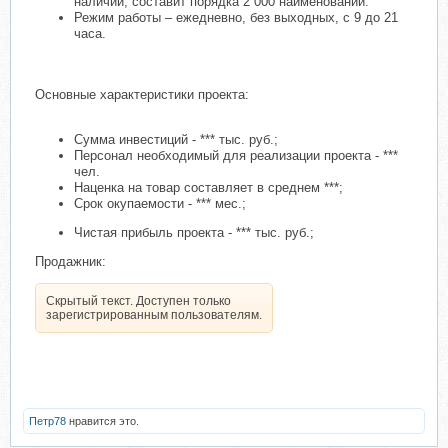
наличии, составит порядка 2 000 наименований.
Режим работы – ежедневно, без выходных, с 9 до 21
часа.
Основные характеристики проекта:
Сумма инвестиций - *** тыс. руб.;
Персонал необходимый для реализации проекта - ***
чел.
Наценка на товар составляет в среднем ***;
Срок окупаемости - *** мес.;
Чистая прибыль проекта - *** тыс. руб.;
Продажник:
Скрытый текст. Доступен только
зарегистрированным пользователям.
Петр78
нравится это.