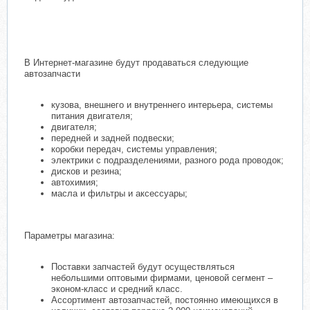
В Интернет-магазине будут продаваться следующие
автозапчасти
кузова, внешнего и внутреннего интерьера, системы
питания двигателя;
двигателя;
передней и задней подвески;
коробки передач, системы управления;
электрики с подразделениями, разного рода проводок;
дисков и резина;
автохимия;
масла и фильтры и аксессуары;
Параметры магазина:
Поставки запчастей будут осуществляться
небольшими оптовыми фирмами, ценовой сегмент –
эконом-класс и средний класс.
Ассортимент автозапчастей, постоянно имеющихся в