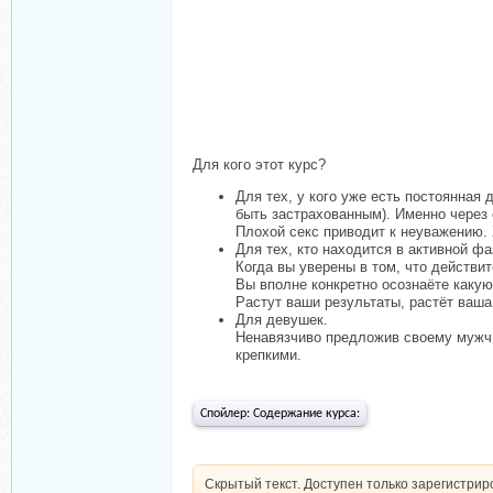
Для кого этот курс?
Для тех, у кого уже есть постоянная
быть застрахованным). Именно через 
Плохой секс приводит к неуважению. 
Для тех, кто находится в активной фа
Когда вы уверены в том, что действи
Вы вполне конкретно осознаёте какую
Растут ваши результаты, растёт ваша
Для девушек.
Ненавязчиво предложив своему мужчи
крепкими.
Спойлер:
Содержание курса:
Скрытый текст. Доступен только зарегистри