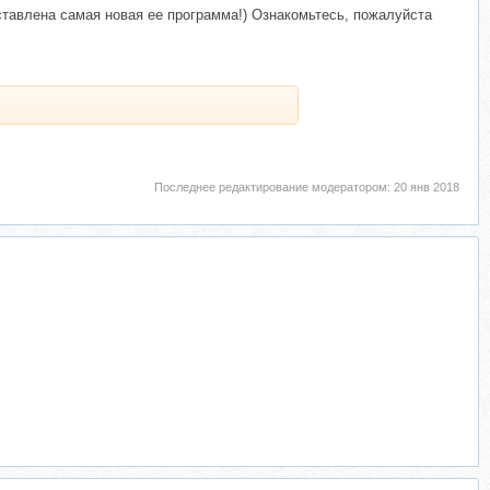
ставлена самая новая ее программа!) Ознакомьтесь, пожалуйста
Последнее редактирование модератором:
20 янв 2018