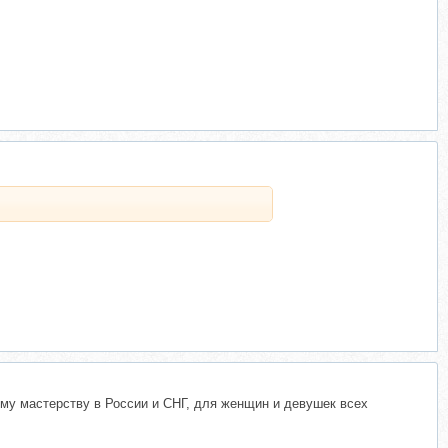
ому мастерству в России и СНГ, для женщин и девушек всех