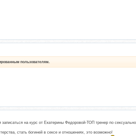
рированным пользователям.
м записаться на курс от Екатерины Федоровой-ТОП тренер по сексуальн
терства, стать богиней в сексе и отношениях, это возможно!