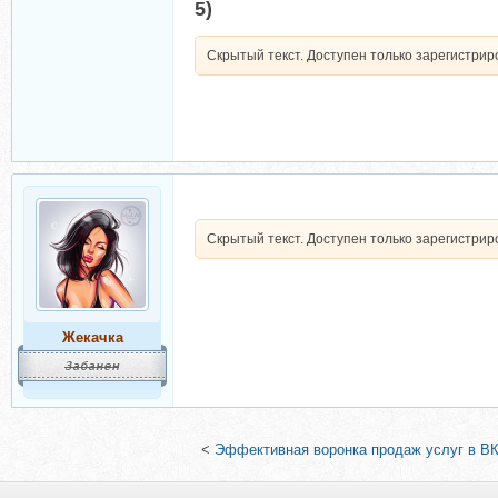
5)
Скрытый текст. Доступен только зарегистри
Скрытый текст. Доступен только зарегистри
Жекачка
<
Эффективная воронка продаж услуг в ВК