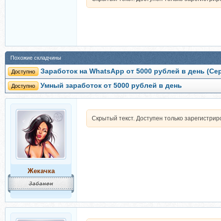
Похожие складчины
Заработок на WhatsApp от 5000 рублей в день (Се
Доступно
Умный заработок от 5000 рублей в день
Доступно
Скрытый текст. Доступен только зарегистри
Жекачка