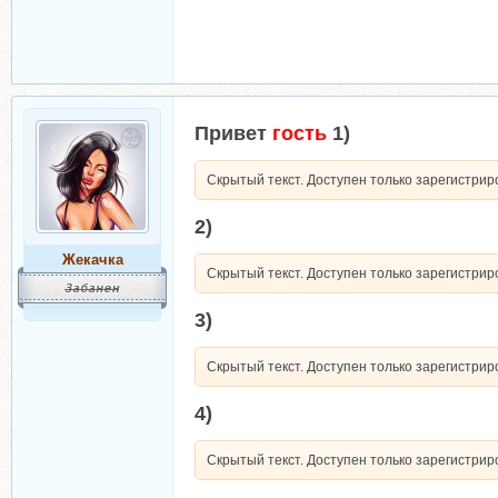
Привет
гость
1)
Скрытый текст. Доступен только зарегистри
2)
Жекачка
Скрытый текст. Доступен только зарегистри
3)
Скрытый текст. Доступен только зарегистри
4)
Скрытый текст. Доступен только зарегистри