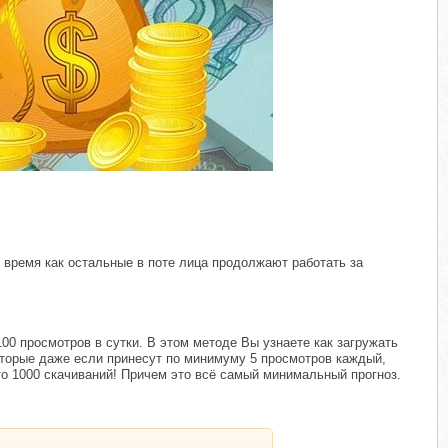
​
 время как остальные в поте лица продолжают работать за
00 просмотров в сутки. В этом методе Вы узнаете как загружать
которые даже если принесут по минимуму 5 просмотров каждый,
то 1000 скачиваний! Причем это всё самый минимальный прогноз.