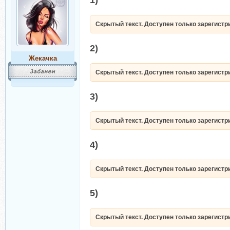
1)
Скрытый текст. Доступен только зарегист
2)
Жекачка
Скрытый текст. Доступен только зарегист
3)
Скрытый текст. Доступен только зарегист
4)
Скрытый текст. Доступен только зарегист
5)
Скрытый текст. Доступен только зарегист