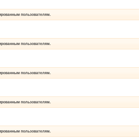
рированным пользователям.
рированным пользователям.
рированным пользователям.
рированным пользователям.
рированным пользователям.