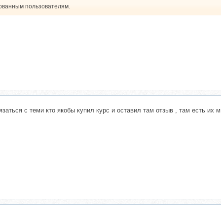
рованным пользователям.
заться с теми кто якобы купил курс и оставил там отзыв , там есть их 