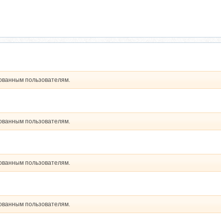
рованным пользователям.
рованным пользователям.
рованным пользователям.
рованным пользователям.