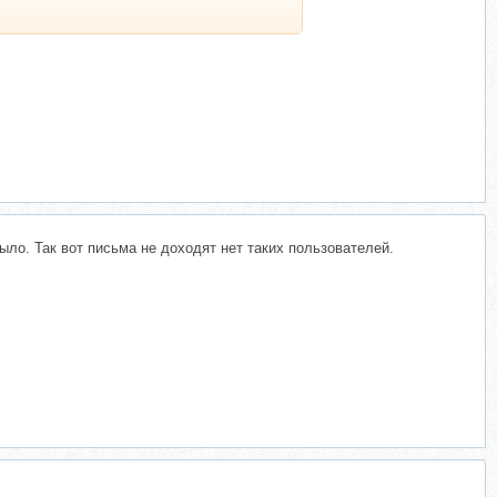
мыло. Так вот письма не доходят нет таких пользователей.