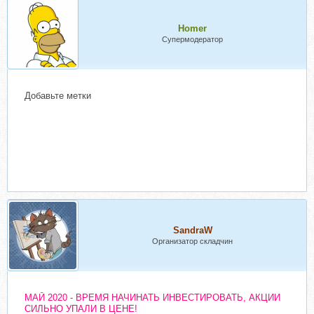
Homer
Супермодератор
Добавьте метки
SandraW
Организатор складчин
МАЙ 2020 - ВРЕМЯ НАЧИНАТЬ ИНВЕСТИРОВАТЬ, АКЦИИ
СИЛЬНО УПАЛИ В ЦЕНЕ!