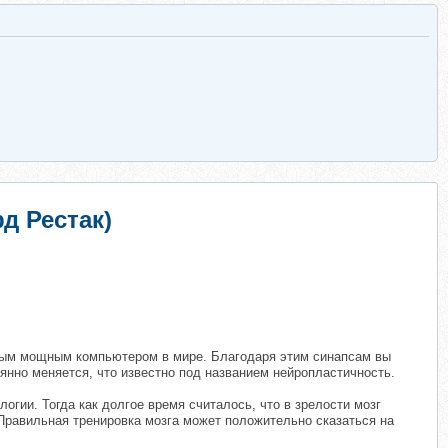
д Рестак)
самым мощным компьютером в мире. Благодаря этим синапсам вы
янно меняется, что известно под названием нейропластичность.
гии. Тогда как долгое время считалось, что в зрелости мозг
Правильная тренировка мозга может положительно сказаться на