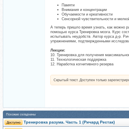
Памяти
Внимания и концентрации
Обучаемости и креативности
Сенсорной чувствительности и мелко
А теперь пришло время узнать, как можно 
помощью курса Тренировка мозга. Курс сост
испытывать неудобств. Автор курса д-р. Р
упражнениями, подтвержденными исследова
Лекции:
10. Тренировка для получения максимально
11. Технологическая поддержка
12. Наработка когнитивного резерва
Скрытый текст. Доступен только зарегистри
Похожие складчины
Тренировка разума. Часть 1 (Ричард Рестак)
Доступно