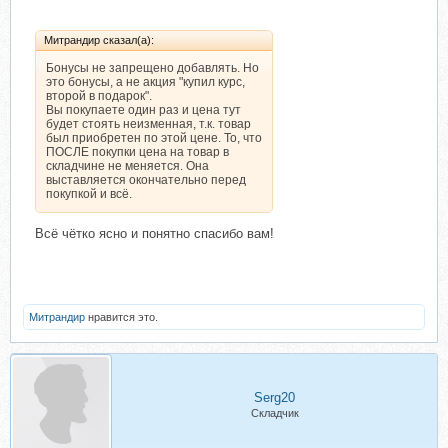
Митрандир сказал(а):
Бонусы не запрещено добавлять. Но
это бонусы, а не акция "купил курс,
второй в подарок".
Вы покупаете один раз и цена тут
будет стоять неизменная, т.к. товар
был приобретен по этой цене. То, что
ПОСЛЕ покупки цена на товар в
складчине не меняется. Она
выставляется окончательно перед
покупкой и всё.
Всё чётко ясно и понятно спасибо вам!
Митрандир
нравится это.
Serg20
Складчик