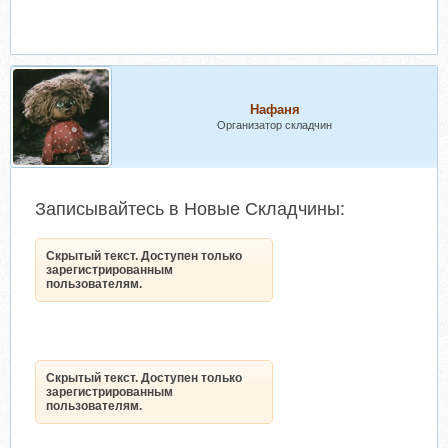
Нафаня
Организатор складчин
Записывайтесь в Новые Складчины:
Скрытый текст. Доступен только
зарегистрированным
пользователям.
Скрытый текст. Доступен только
зарегистрированным
пользователям.