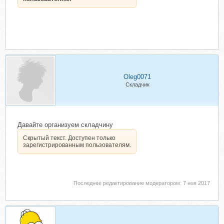
Oleg0071
Складчик
Давайте организуем складчину
Скрытый текст. Доступен только
зарегистрированным пользователям.
Последнее редактирование модератором:
7 ноя 2017