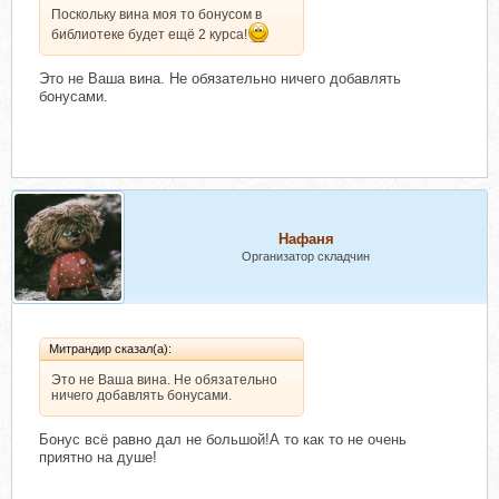
Поскольку вина моя то бонусом в
библиотеке будет ещё 2 курса!
Это не Ваша вина. Не обязательно ничего добавлять
бонусами.
Нафаня
Организатор складчин
Митрандир сказал(а):
Это не Ваша вина. Не обязательно
ничего добавлять бонусами.
Бонус всё равно дал не большой!А то как то не очень
приятно на душе!