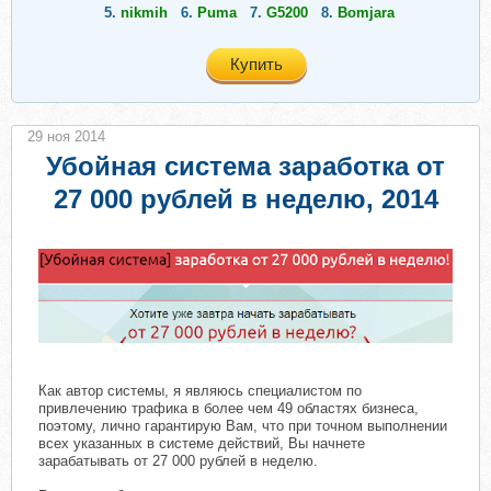
5.
nikmih
6.
Puma
7.
G5200
8.
Bomjara
Купить
29 ноя 2014
Убойная система заработка от
27 000 рублей в неделю, 2014
Как автор системы, я являюсь специалистом по
привлечению трафика в более чем 49 областях бизнеса,
поэтому, лично гарантирую Вам, что при точном выполнении
всех указанных в системе действий, Вы начнете
зарабатывать от 27 000 рублей в неделю.