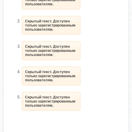
пользователям.
Скрытый текст. Доступен
только зарегистрированным
пользователям.
Скрытый текст. Доступен
только зарегистрированным
пользователям.
Скрытый текст. Доступен
только зарегистрированным
пользователям.
Скрытый текст. Доступен
только зарегистрированным
пользователям.