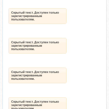
Скрытый текст. Доступен только
зарегистрированным
пользователям.
Скрытый текст. Доступен только
зарегистрированным
пользователям.
Скрытый текст. Доступен только
зарегистрированным
пользователям.
Скрытый текст. Доступен только
зарегистрированным
пользователям.