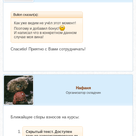
Bulion сказал(а):
Как уже видим не учёл этот момент!
Поэтому и добавил бонус!
И написал что в конкретном данном
случае моя вина!
Спасибо! Приятно с Вами сотрудничать!
Нафаня
Организатор складчин
Ближайщее сборы взносов на курсы:
Скрытый текст. Доступен
только зарегистрированным