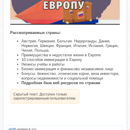
Рассматриваемые страны:
Австрия, Германия, Бельгия, Нидерланды, Дания,
Норвегия, Швеция, Франция, Италия, Испания, Греция,
Чехия, Польша.
Преимущества и недостатки жизни в Европе
10 способов иммиграции в Европу
Нюансы учёбы и работы
Бизнес-иммиграция и финансово независимое лицо
Бонусы: беженство, этнические корни, виза инвестора,
вопросы недвижимости и социальной помощи
Подробная база веб ресурсов по странам
Скрытый текст. Доступен только
зарегистрированным пользователям.
ale88
нравится это.