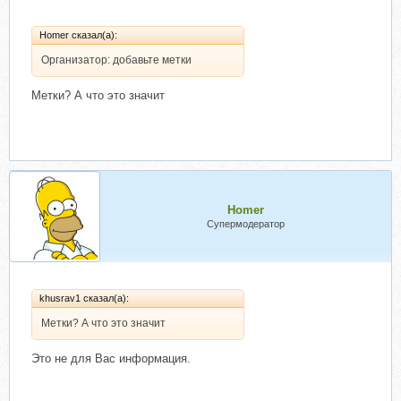
Homer сказал(а):
Организатор: добавьте метки
Метки? А что это значит
Homer
Супермодератор
khusrav1 сказал(а):
Метки? А что это значит
Это не для Вас информация.