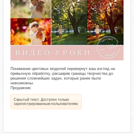
Понимание цветовых моделей перевернут ваш взгляд на
привычную обработку, расширив границы творчества до
решения сложнейших задач, которые ранее были
невозможны.
Продажник:
Скрытый текст. Доступен только
зарегистрированным пользователям.