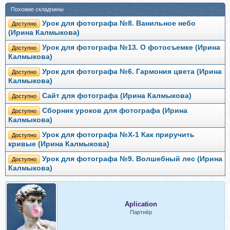
Похожие складчины
Урок для фотографа №8. Ванильное небо
Доступно
(Ирина Калмыкова)
Урок для фотографа №13. О фотосъемке (Ирина
Доступно
Калмыкова)
Урок для фотографа №6. Гармония цвета (Ирина
Доступно
Калмыкова)
Сайт для фотографа (Ирина Калмыкова)
Доступно
Сборник уроков для фотографа (Ирина
Доступно
Калмыкова)
Урок для фотографа №X-1 Как приручить
Доступно
кривые (Ирина Калмыкова)
Урок для фотографа №9. Волшебный лес (Ирина
Доступно
Калмыкова)
Aplication
Партнёр