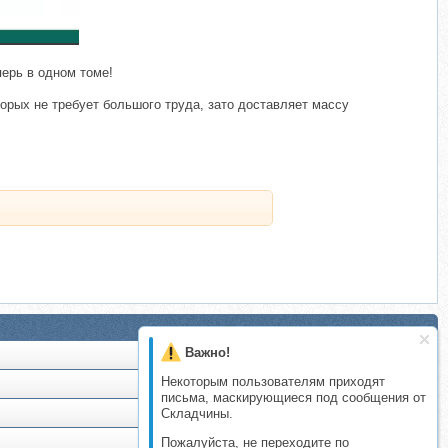
ерь в одном томе!
орых не требует большого труда, зато доставляет массу
Важно!
Некоторым пользователям приходят
письма, маскирующиеся под сообщения от
Складчины.
Пожалуйста, не переходите по