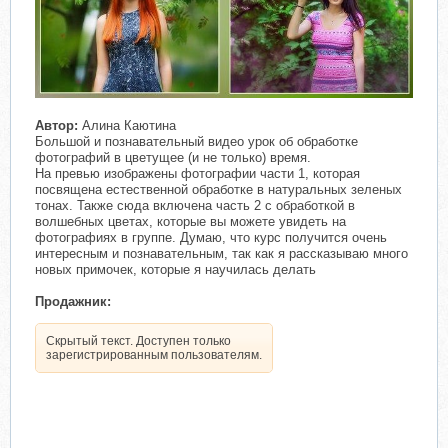
Автор:
Алина Каютина
Большой и познавательный видео урок об обработке
фотографий в цветущее (и не только) время.
На превью изображены фотографии части 1, которая
посвящена естественной обработке в натуральных зеленых
тонах. Также сюда включена часть 2 с обработкой в
волшебных цветах, которые вы можете увидеть на
фотографиях в группе. Думаю, что курс получится очень
интересным и познавательным, так как я рассказываю много
новых примочек, которые я научилась делать
Продажник:
Скрытый текст. Доступен только
зарегистрированным пользователям.