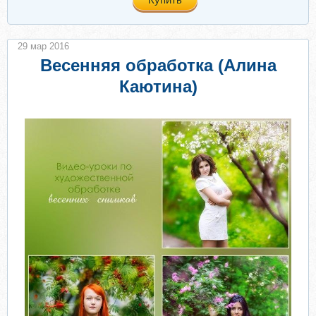
29 мар 2016
Весенняя обработка (Алина
Каютина)