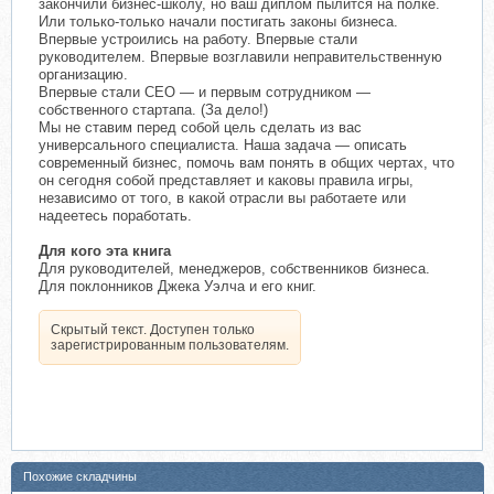
закончили бизнес-школу, но ваш диплом пылится на полке.
Или только-только начали постигать законы бизнеса.
Впервые устроились на работу. Впервые стали
руководителем. Впервые возглавили неправительственную
организацию.
Впервые стали СЕО — и первым сотрудником —
собственного стартапа. (За дело!)
Мы не ставим перед собой цель сделать из вас
универсального специалиста. Наша задача — описать
современный бизнес, помочь вам понять в общих чертах, что
он сегодня собой представляет и каковы правила игры,
независимо от того, в какой отрасли вы работаете или
надеетесь поработать.
Для кого эта книга
Для руководителей, менеджеров, собственников бизнеса.
Для поклонников Джека Уэлча и его книг.
Скрытый текст. Доступен только
зарегистрированным пользователям.
Похожие складчины