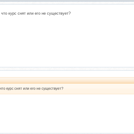
 что курс снят или его не существует?
то курс снят или его не существует?