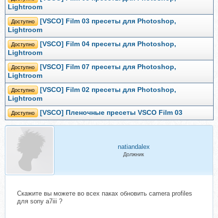
Lightroom
[VSCO] Film 03 пресеты для Photoshop,
Доступно
Lightroom
[VSCO] Film 04 пресеты для Photoshop,
Доступно
Lightroom
[VSCO] Film 07 пресеты для Photoshop,
Доступно
Lightroom
[VSCO] Film 02 пресеты для Photoshop,
Доступно
Lightroom
[VSCO] Пленочные пресеты VSCO Film 03
Доступно
natiandalex
Должник
Скажите вы можете во всех паках обновить camera profiles
для sony a7iii ?