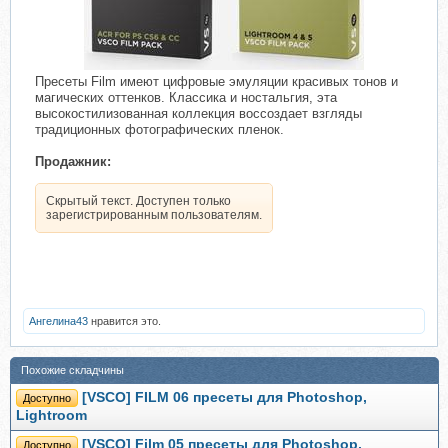
Пресеты Film имеют цифровые эмуляции красивых тонов и
магических оттенков. Классика и ностальгия, эта
высокостилизованная коллекция воссоздает взгляды
традиционных фотографических пленок.
Продажник:
Скрытый текст. Доступен только
зарегистрированным пользователям.
Ангелина43
нравится это.
Похожие складчины
[VSCO] FILM 06 пресеты для Photoshop,
Доступно
Lightroom
[VSCO] Film 05 пресеты для Photoshop,
Доступно