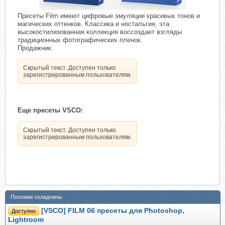
Пресеты Film имеют цифровые эмуляции красивых тонов и
магических оттенков. Классика и ностальгия, эта
высокостилизованная коллекция воссоздает взгляды
традиционных фотографических пленок.
Продажник:
Скрытый текст. Доступен только
зарегистрированным пользователям.
Еще пресеты VSCO:
Скрытый текст. Доступен только
зарегистрированным пользователям.
Похожие складчины
[VSCO] FILM 06 пресеты для Photoshop,
Доступно
Lightroom