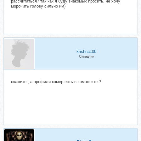
рассчитаться? так как я буду знакомых просить, не хочу
морочить голову сильно им)
krishna108
Складчик
скажите , а профили камер есть в комплекте ?