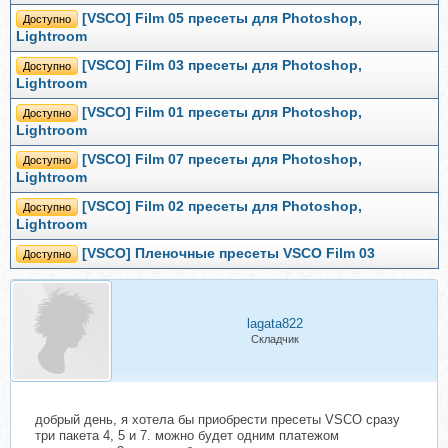
[VSCO] Film 05 пресеты для Photoshop,
Доступно
Lightroom
[VSCO] Film 03 пресеты для Photoshop,
Доступно
Lightroom
[VSCO] Film 01 пресеты для Photoshop,
Доступно
Lightroom
[VSCO] Film 07 пресеты для Photoshop,
Доступно
Lightroom
[VSCO] Film 02 пресеты для Photoshop,
Доступно
Lightroom
[VSCO] Пленочные пресеты VSCO Film 03
Доступно
lagata822
Складчик
добрый день, я хотела бы приобрести пресеты VSCO сразу
три пакета 4, 5 и 7. можно будет одним платежом