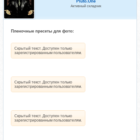
Pluto.One
Активный складчик
Пленочные пресеты для фото:
Скрытый текст. Доступен только
зарегистрированным пользователям.
Скрытый текст. Доступен только
зарегистрированным пользователям.
Скрытый текст. Доступен только
зарегистрированным пользователям.