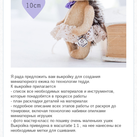
Я рада предложить вам выкройку для создания
миниатюрного ежика по технологии тедди.
К выкройке прилагается
- список все необходимых материалов и инструментов,
которые понадобятся в процессе работы
- план раскладки деталей на материалах
- подробное описание всех этапов работы от раскроя до
тонировки, включая технологию набивки опилками
миниатюрных игрушек
- фото мастер-класс по пошиву очень маленьких ушек
Выкройка приведена в масштабе 1:1 , на нее нанесены все
необходимые метки для сшивания.