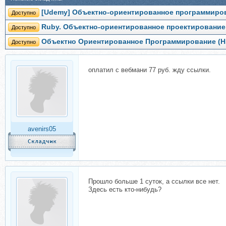
[Udemy] Объектно-ориентированное программиров
Доступно
Ruby. Объектно-ориентированное проектирование
Доступно
Объектно Ориентированное Программирование (Н
Доступно
оплатил с вебмани 77 руб. жду ссылки.
avenirs05
Прошло больше 1 суток, а ссылки все нет.
Здесь есть кто-нибудь?