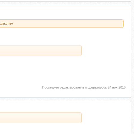
вателям.
Последнее редактирование модератором:
24 ноя 2016