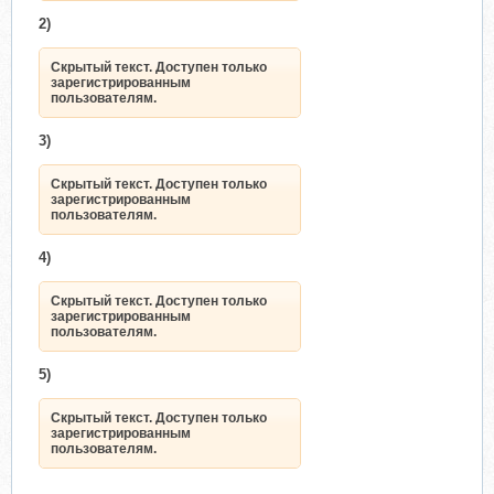
2)
Скрытый текст. Доступен только
зарегистрированным
пользователям.
3)
Скрытый текст. Доступен только
зарегистрированным
пользователям.
4)
Скрытый текст. Доступен только
зарегистрированным
пользователям.
5)
Скрытый текст. Доступен только
зарегистрированным
пользователям.