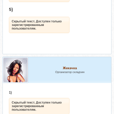
5)
Скрытый текст. Доступен только
зарегистрированным
пользователям.
Жекачка
Организатор складчин
1)
Скрытый текст. Доступен только
зарегистрированным
пользователям.