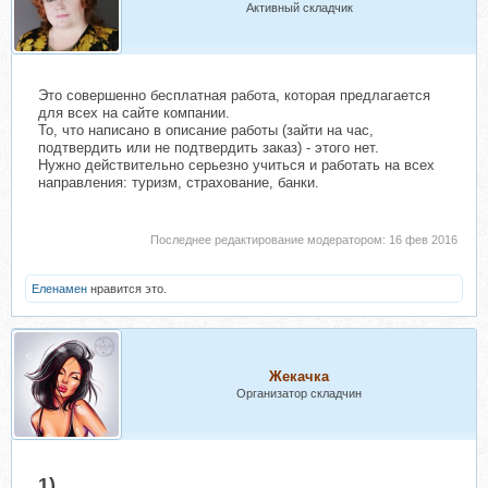
Активный складчик
Это совершенно бесплатная работа, которая предлагается
для всех на сайте компании.
То, что написано в описание работы (зайти на час,
подтвердить или не подтвердить заказ) - этого нет.
Нужно действительно серьезно учиться и работать на всех
направления: туризм, страхование, банки.
Последнее редактирование модератором:
16 фев 2016
Еленамен
нравится это.
Жекачка
Организатор складчин
1)