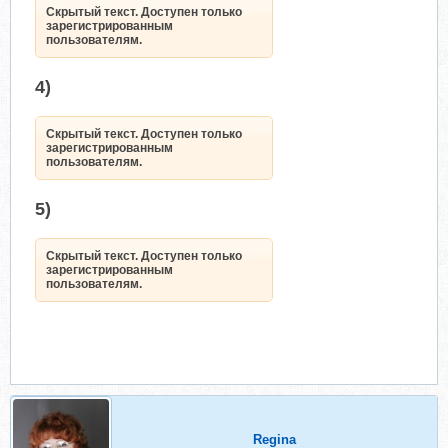
Скрытый текст. Доступен только
зарегистрированным
пользователям.
4)
Скрытый текст. Доступен только
зарегистрированным
пользователям.
5)
Скрытый текст. Доступен только
зарегистрированным
пользователям.
Regina