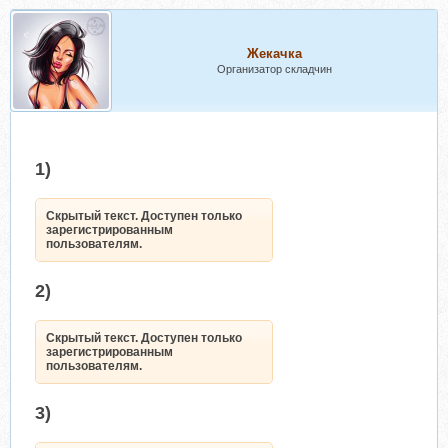
Жекачка
Организатор складчин
1)
Скрытый текст. Доступен только
зарегистрированным
пользователям.
2)
Скрытый текст. Доступен только
зарегистрированным
пользователям.
3)