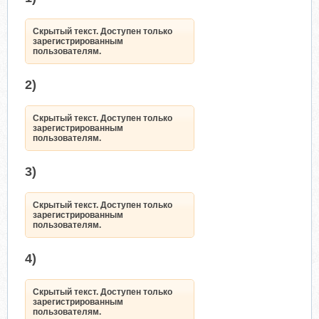
Скрытый текст. Доступен только
зарегистрированным
пользователям.
2)
Скрытый текст. Доступен только
зарегистрированным
пользователям.
3)
Скрытый текст. Доступен только
зарегистрированным
пользователям.
4)
Скрытый текст. Доступен только
зарегистрированным
пользователям.