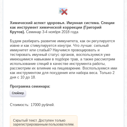
​
Химический аспект здоровья. Имунная система. Специи
как инструмент химической коррекции (Григорий
Крутов).
Семинар 3-4 ноября 2018 года
Будем разбирать развитие иммунитета, как он регулируется
извне и как стимулируется изнутри. Что лучше: сильный
иммунитет или слабый? Научимся провоцировать и
тестировать имунный статус органов, воспользуемся уже
имеющимися навыками в подборе трав, а также рассмотрим
использование специй в качестве инструмента работы,
рассмотрим их влияние на пищеварение. Воспользуемся ими
как инструментом для похудения или набора веса. Только 2
дня с 10 до 18.
Программа семинара:
Спойлер
Стоимость: 17000 рублей.
Скрытый текст. Доступен только
зарегистрированным пользователям.