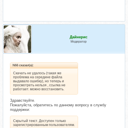
Дайнерис
Модератор
N66 сказал(а):
Скачать не удалось (такая же
проблема на середине файла
выдавало ошибку), но теперь и
просмотреть нельзя , ссылка не
работает. можно восстановить.
Здравствуйте.
Пожалуйста, обратитесь по данному вопросу в службу
поддержки:
Скрытый текст. Доступен только
зарегистрированным пользователям.