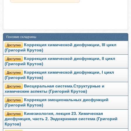
Похожие складчины
Коррекция химической дисфункции, III цикл
Доступно
(Григорий Крутов)
Коррекция химической дисфункции, II цикл
Доступно
(Григорий Крутов)
Коррекция химической дисфункции, I цикл
Доступно
(Григорий Крутов)
Висцеральная система.Структурные и
Доступно
химические аспекты (Григорий Крутов)
Коррекция эмоциональных дисфункций
Доступно
(Григорий Крутов)
Кинезиология, лекция 23. Химическая
Доступно
дисфункция, часть 2. Эндокринная система (Григорий
Крутов)