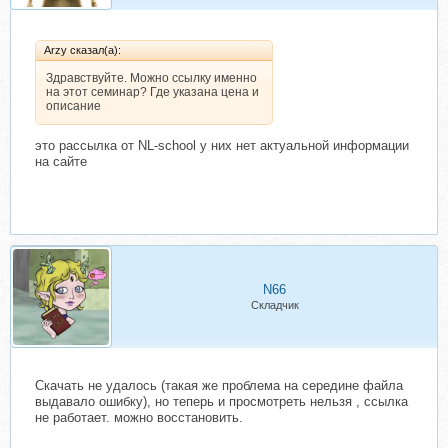
Arzy сказал(а):
Здравствуйте. Можно ссылку именно
на этот семинар? Где указана цена и
описание
это рассылка от NL-school у них нет актуальной информации
на сайте
N66
Складчик
Скачать не удалось (такая же проблема на середине файла
выдавало ошибку), но теперь и просмотреть нельзя , ссылка
не работает. можно восстановить.