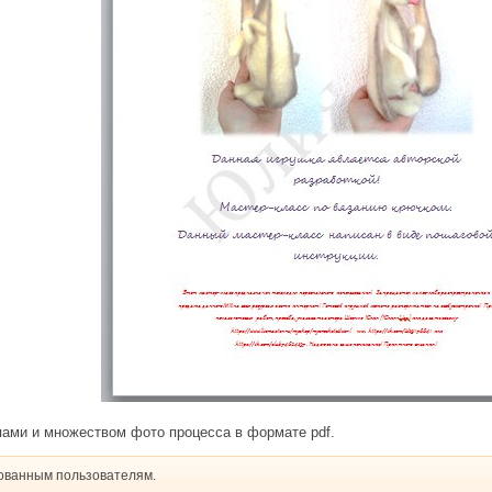
ами и множеством фото процесса в формате pdf.
рованным пользователям.