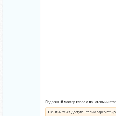
Подробный мастер-класс с пошаговыми этап
Скрытый текст. Доступен только зарегистри