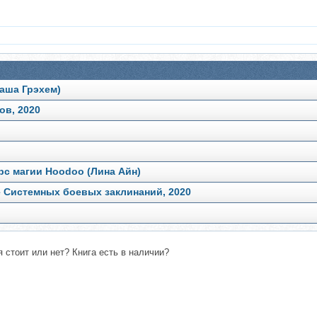
аша Грэхем)
ов, 2020
рс магии Hoodoo (Лина Айн)
 Системных боевых заклинаний, 2020
 стоит или нет? Книга есть в наличии?