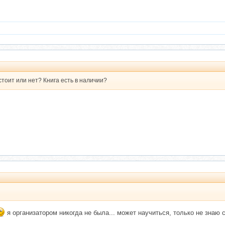
стоит или нет? Книга есть в наличии?
я организатором никогда не была... может научиться, только не знаю с