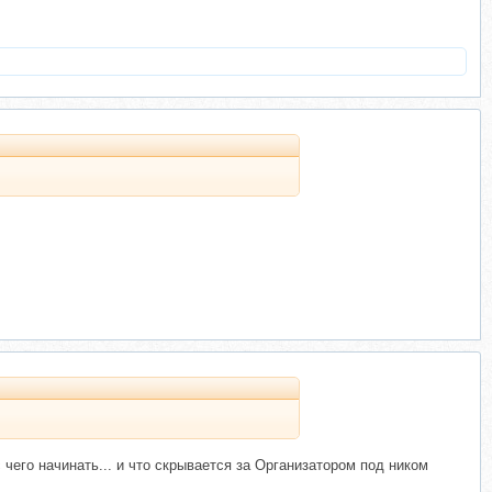
 чего начинать... и что скрывается за Организатором под ником