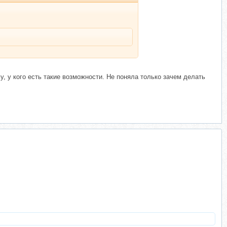
у, у кого есть такие возможности. Не поняла только зачем делать