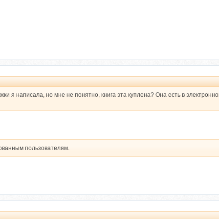
ки я написала, но мне не понятно, книга эта куплена? Она есть в электронн
рованным пользователям.