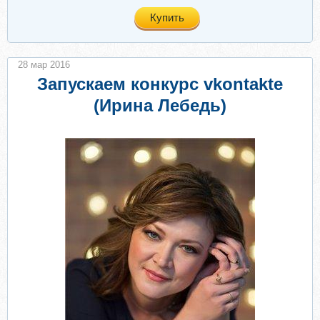
Купить
28 мар 2016
Запускаем конкурс vkontakte
(Ирина Лебедь)