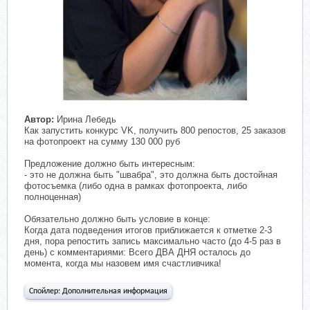
Автор:
Ирина Лебедь
Как запустить конкурс VK, получить 800 репостов, 25 заказов
на фотопроект на сумму 130 000 руб
Предложение должно быть интересным:
- это не должна быть "швабра", это должна быть достойная
фотосъемка (либо одна в рамках фотопроекта, либо
полноценная)
Обязательно должно быть условие в конце:
Когда дата подведения итогов приближается к отметке 2-3
дня, пора репостить запись максимально часто (до 4-5 раз в
день) с комментариями: Всего ДВА ДНЯ осталось до
момента, когда мы назовем имя счастливчика!
Спойлер:
Дополнительная информация