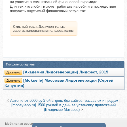
ни участие в сомнительной финансовой пирамиде.
Для тех,кто любит и хочет работать на себя и в последствие
получать ощутимый финансовый результат.
Скрытый текст. Доступен только
зарегистрированным пользователям.
Похожие складчины
[Академия Лидогенерации] Лидфест, 2015
Доступно
[Mokselle] Массовая Лидогенерация (Сергей
Доступно
Капустин)
<
Автопилот 5000 рублей в день без сайтов, рассылок и продаж
|
[money-app.ru] 1500 рублей в день за установку приложений
(Владимир Матвеев)
>
Мобильная версия