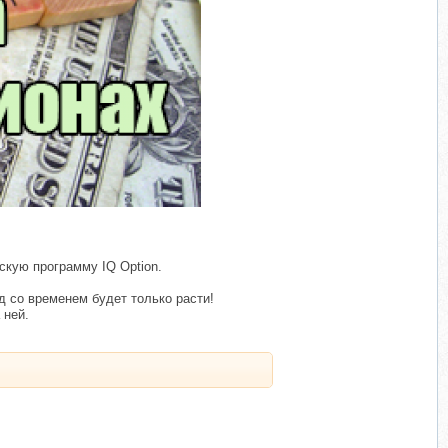
скую программу IQ Option.
 со временем будет только расти!
 ней.