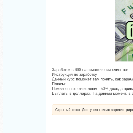
Заработок в $$$ на привлечении клиентов
Инструкция по заработку
Данный курс поможет вам понять, как зараб
Плюсы:
Пожизненные отчисления. 50% дохода привл
Выплаты в долларах. На данный момент, в с
Скрытый текст. Доступен только зарегистри