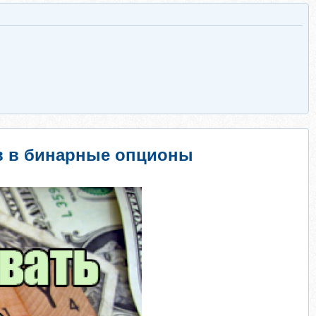
ов в бинарные опционы