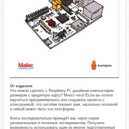
От издателя
Что можно сделать с Raspberry Pi, дешёвым компьютером
размером с кредитную карту? Много чего! Если вы хотите
научиться программировать или создавать проекты с
электроникой, это пособие покажет вам, насколько полезной
и гибкой может быть эта платформа.
Книга последовательно проведёт вас через серию
увлекательных и полезных экспериментов. Получите
возможность использовать один из многих подготовленных