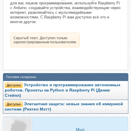
для вас языков программирования, используйте Raspberry Pi
с Arduino, создавайте устройства, взаимодействующие через
интернет, развлекайтесь с мультимедийными
возможностями. С Raspberry Pi вам доступно всё это и
многое другое.
Скрытый текст. Доступен только
зарегистрированным пользователям.
Похожие складчины
Устройство и программирование автономных
Доступно
роботов. Проекты на Python и Raspberry Pi (Денни
Стейпл)
Элегантная защита: новые знания об иммунной
Доступно
системе (Риктел Мэтт)
Myzr