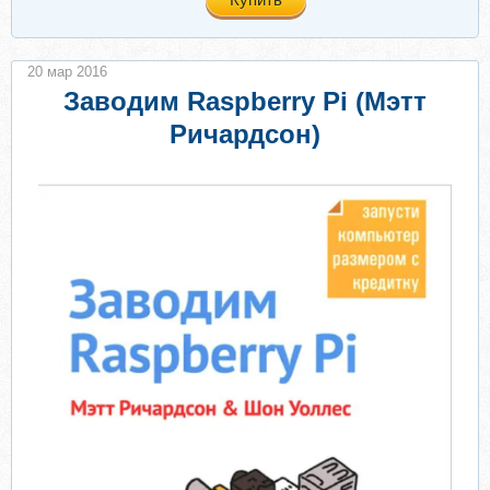
20 мар 2016
Заводим Raspberry Pi (Мэтт
Ричардсон)