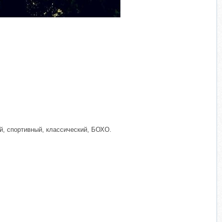
й, спортивный, классический, БОХО.