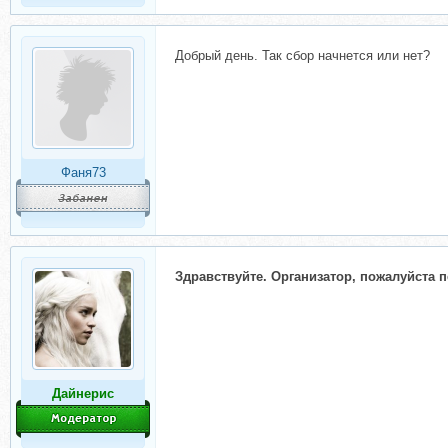
Добрый день. Так сбор начнется или нет?
Фаня73
Здравствуйте. Организатор, пожалуйста п
Дайнерис