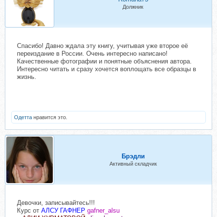
Должник
Спасибо! Давно ждала эту книгу, учитывая уже второе её
переиздание в России. Очень интересно написано!
Качественные фотографии и понятные объяснения автора.
Интересно читать и сразу хочется воплощать все образцы в
жизнь.
Одетта
нравится это.
Брэдли
Активный складчик
Девочки, записывайтесь!!!
Курс от
АЛСУ ГАФНЕР
gafner_alsu