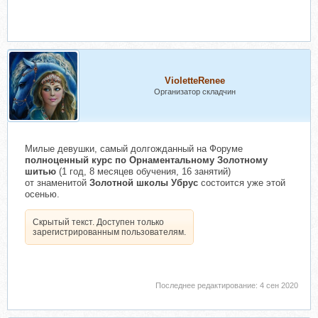
VioletteRenee
Организатор складчин
Милые девушки, самый долгожданный на Форуме
полноценный курс по Орнаментальному Золотному
шитью
(1 год, 8 месяцев обучения, 16 занятий)
от знаменитой
Золотной школы
Убрус
состоится уже этой
осенью.
Скрытый текст. Доступен только
зарегистрированным пользователям.
Последнее редактирование:
4 сен 2020