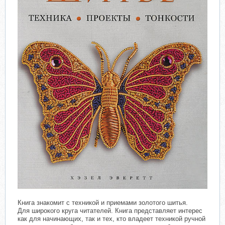
Книга знакомит с техникой и приемами золотого шитья.
Для широкого круга читателей. Книга представляет интерес
как для начинающих, так и тех, кто владеет техникой ручной