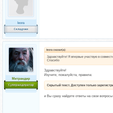
leora
leora сказал(а):
Здравствуйте! Я впервые участвую в совмест
Спасибо
Здравствуйте!
Изучите, пожалуйста, правила:
Митрандир
Скрытый текст. Доступен только зарегист
и Вы сразу найдете ответы на свои вопросы