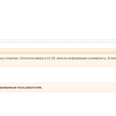
ных покупках. Оплатила вчера в 22-08, внесла информацию в реквизиты. В как
рированным пользователям.