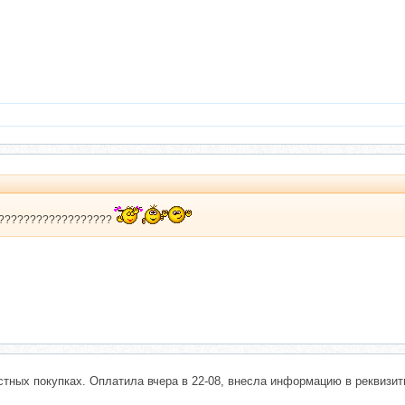
????????????????????
тных покупках. Оплатила вчера в 22-08, внесла информацию в реквизит