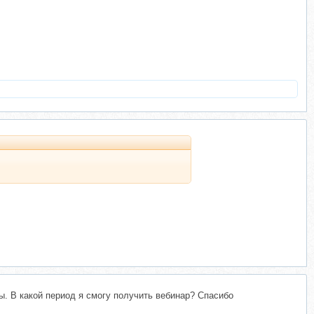
ы. В какой период я смогу получить вебинар? Спасибо